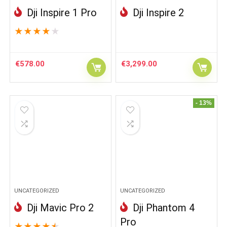
Dji Inspire 1 Pro
Dji Inspire 2
★
★
★
★
★
€
578.00
€
3,299.00
- 13%
UNCATEGORIZED
UNCATEGORIZED
Dji Mavic Pro 2
Dji Phantom 4
Pro
★
★
★
★
★