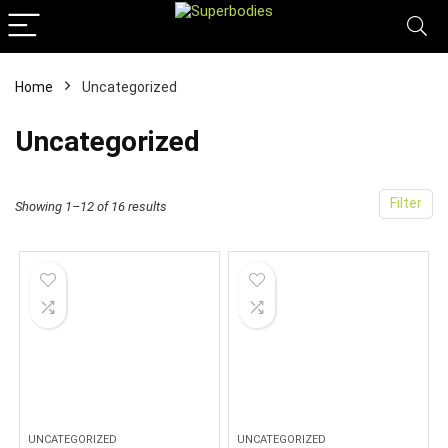
Home
Uncategorized
Uncategorized
Filter
Showing 1–12 of 16 results
UNCATEGORIZED
UNCATEGORIZED