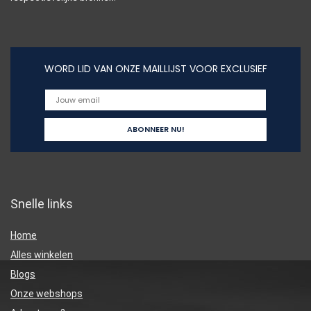
WORD LID VAN ONZE MAILLIJST VOOR EXCLUSIEF
Snelle links
Home
Alles winkelen
Blogs
Onze webshops