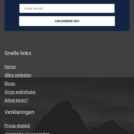
Snelle links
Home
Alles winkelen
Blogs
Onze webshops
Adverteren?
Verklaringen
Privacybeleid