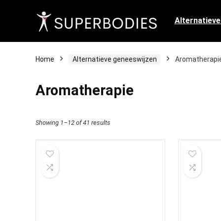
Alternatiev
Home
Alternatieve geneeswijzen
Aromatherapi
Aromatherapie
Showing 1–12 of 41 results