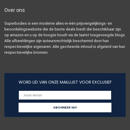
Over ons
Superbodies is een moderne alles-in-één prijsvergelijkings- en
beoordelingswebsite die de beste deals biedt die beschikbaar zijn
op amazon en u op de hoogte houdt via de laatst toegevoegde blogs.
Alle afbeeldingen zijn auteursrechtelijk beschermd door hun
respectievelijke eigenaren. Alle geciteerde inhoud is afgeleid van hun
respectievelijke bronnen.
WORD LID VAN ONZE MAILLIJST VOOR EXCLUSIEF