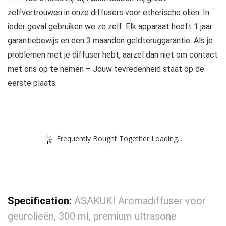
zelfvertrouwen in onze diffusers voor etherische oliën. In
ieder geval gebruiken we ze zelf. Elk apparaat heeft 1 jaar
garantiebewijs en een 3 maanden geldteruggarantie. Als je
problemen met je diffuser hebt, aarzel dan niet om contact
met ons op te nemen – Jouw tevredenheid staat op de
eerste plaats.
Frequently Bought Together Loading...
Specification:
ASAKUKI Aromadiffuser voor
geurolieën, 300 ml, premium ultrasone