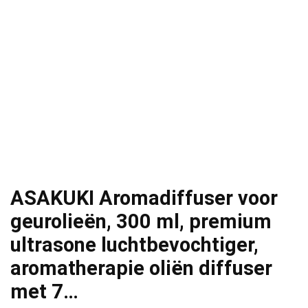
ASAKUKI Aromadiffuser voor
geurolieën, 300 ml, premium
ultrasone luchtbevochtiger,
aromatherapie oliën diffuser
met 7…