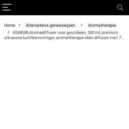
Home
Alternatieve geneeswijzen
Aromatherapie
ASAKUKI Aromadiffuser voor geurolieën, 300 ml, premium
ultrasone luchtbevochtiger, aromatherapie oliën diffuser met 7…