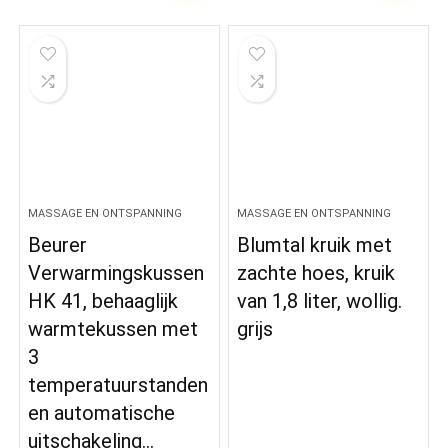
MASSAGE EN ONTSPANNING
MASSAGE EN ONTSPANNING
Beurer
Blumtal kruik met
Verwarmingskussen
zachte hoes, kruik
HK 41, behaaglijk
van 1,8 liter, wollig.
warmtekussen met
grijs
3
temperatuurstanden
en automatische
uitschakeling…