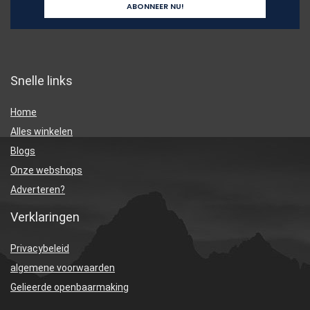
Snelle links
Home
Alles winkelen
Blogs
Onze webshops
Adverteren?
Verklaringen
Privacybeleid
algemene voorwaarden
Gelieerde openbaarmaking