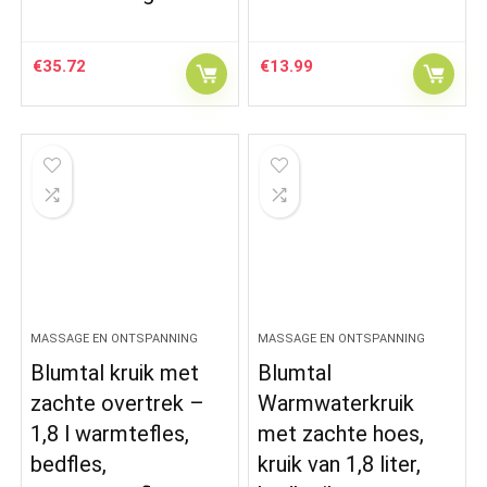
€
35.72
€
13.99
MASSAGE EN ONTSPANNING
MASSAGE EN ONTSPANNING
Blumtal kruik met
Blumtal
zachte overtrek –
Warmwaterkruik
1,8 l warmtefles,
met zachte hoes,
bedfles,
kruik van 1,8 liter,