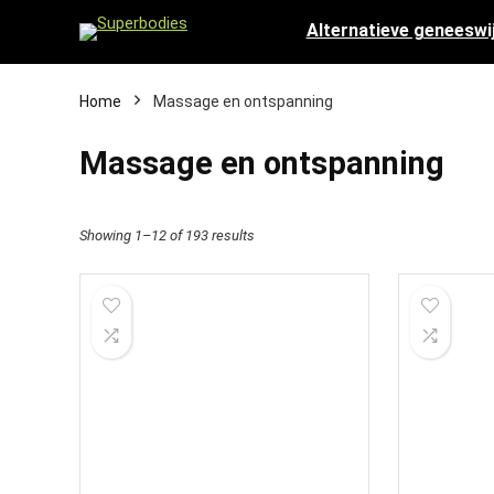
Alternatieve geneeswi
Home
Massage en ontspanning
Massage en ontspanning
Showing 1–12 of 193 results