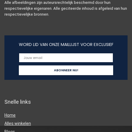
Alle afbeeldingen zijn auteursrechtelijk beschermd door hun
respectievelijke eigenaren. Alle geciteerde inhoud is afgeleid van hun
respectievelijke bronnen.
WORD LID VAN ONZE MAILLIJST VOOR EXCLUSIEF
Snelle links
Home
Alles winkelen
Blogs