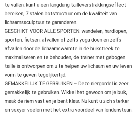
te vallen, kunt u een langdurig tailleverstrakkingseffect
bereiken, 7 stalen botstructuur om de kwaliteit van
lichaamssculptuur te garanderen.
GESCHIKT VOOR ALLE SPORTEN: wandelen, hardlopen,
sporten, fietsen, afvallen of zelfs yoga doen en zelfs
afvallen door de lichaamswarmte in de buikstreek te
maximaliseren en te behouden, de trainer met gebogen
taille is ontworpen om u te helpen uw lichaam en uw leven
vorm te geven tegelijkertijd.
GEMAKKELIJK TE GEBRUIKEN – Deze niergordel is zeer
gemakkelijk te gebruiken. Wikkel het gewoon om je buik,
maak de riem vast en je bent klaar. Nu kunt u zich sterker
en sexyer voelen met het extra voordeel van lendensteun.