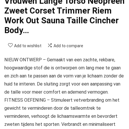
Vrouwen Lange Torso Neopreen
Zweet Corset Trimmer Riem
Work Out Sauna Taille Cincher
Body…
Add to wishlist
Add to compare
NIEUW ONTWERP – Gemaakt van een zachte, rekbare,
hoogwaardige stof die is ontworpen om lang mee te gaan
en zich aan te passen aan de vorm van je lichaam zonder de
huid te irriteren. De sluiting zorgt voor een aanpassing van
de taille voor meer comfort en ademend vermogen.
FITNESS OEFENING – Stimuleert vetverbranding om het
gewicht te verminderen door de tailleomtrek te
verminderen, verhoogt de lichaamswarmte en bevordert
zweten tijdens het sporten. Verbrandt en minimaliseert