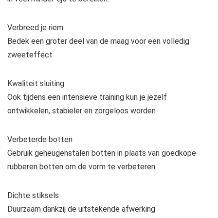
Verbreed je riem
Bedek een groter deel van de maag voor een volledig
zweeteffect
Kwaliteit sluiting
Ook tijdens een intensieve training kun je jezelf
ontwikkelen, stabieler en zorgeloos worden
Verbeterde botten
Gebruik geheugenstalen botten in plaats van goedkope
rubberen botten om de vorm te verbeteren
Dichte stiksels
Duurzaam dankzij de uitstekende afwerking