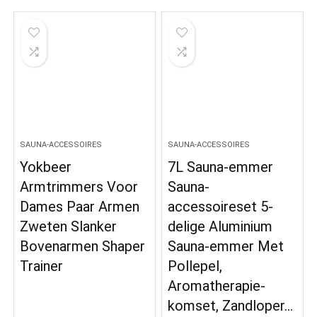
SAUNA-ACCESSOIRES
SAUNA-ACCESSOIRES
Yokbeer
7L Sauna-emmer
Armtrimmers Voor
Sauna-
Dames Paar Armen
accessoireset 5-
Zweten Slanker
delige Aluminium
Bovenarmen Shaper
Sauna-emmer Met
Trainer
Pollepel,
Aromatherapie-
komset, Zandloper…