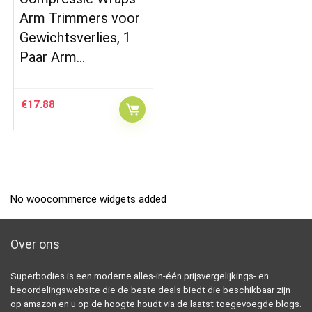
Arm Trimmers voor
Gewichtsverlies, 1
Paar Arm…
€
17.88
No woocommerce widgets added
Over ons
Superbodies is een moderne alles-in-één prijsvergelijkings- en
beoordelingswebsite die de beste deals biedt die beschikbaar zijn
op amazon en u op de hoogte houdt via de laatst toegevoegde blogs.