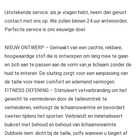
Uitstekende service: als je vragen hebt, neem dan gerust
contact met ons op. We zullen binnen 24 uur antwoorden.
Perfecte service is ons eeuwige doel.
NIEUW ONTWERP – Gemaakt van een zachte, rekbare,
hoogwaardige stof die is ontworpen om lang mee te gaan
en zich aan te passen aan de vorm van je lichaam zonder de
huid te irriteren. De sluiting zorgt voor een aanpassing van
de taille voor meer comfort en ademend vermogen.
FITNESS OEFENING – Stimuleert vetverbranding om het
gewicht te verminderen door de tailleomtrek te
verminderen, verhoogt de lichaamswarmte en bevordert
zweten tijdens het sporten. Verbrandt en minimaliseert
buikvet met behoud en behoud van lichaamswarmte.
Dubbele riem: dicht bij de taille, zelfs wanneer u begint af