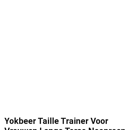
Yokbeer Taille Trainer Voor