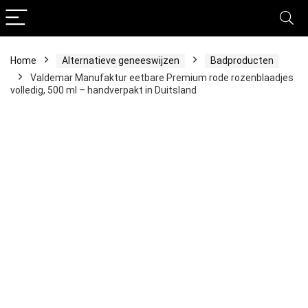
Home
Alternatieve geneeswijzen
Badproducten
Valdemar Manufaktur eetbare Premium rode rozenblaadjes
volledig, 500 ml – handverpakt in Duitsland