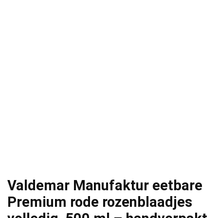
Valdemar Manufaktur eetbare
Premium rode rozenblaadjes