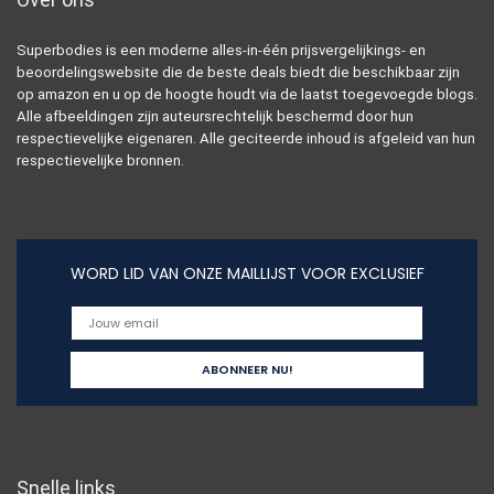
Superbodies is een moderne alles-in-één prijsvergelijkings- en
beoordelingswebsite die de beste deals biedt die beschikbaar zijn
op amazon en u op de hoogte houdt via de laatst toegevoegde blogs.
Alle afbeeldingen zijn auteursrechtelijk beschermd door hun
respectievelijke eigenaren. Alle geciteerde inhoud is afgeleid van hun
respectievelijke bronnen.
WORD LID VAN ONZE MAILLIJST VOOR EXCLUSIEF
Snelle links