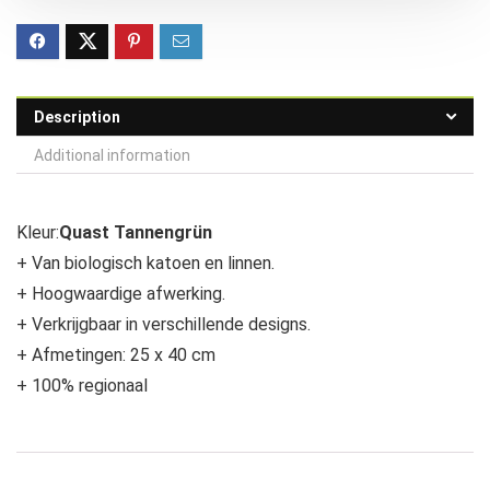
Description
Additional information
Kleur:
Quast Tannengrün
+ Van biologisch katoen en linnen.
+ Hoogwaardige afwerking.
+ Verkrijgbaar in verschillende designs.
+ Afmetingen: 25 x 40 cm
+ 100% regionaal