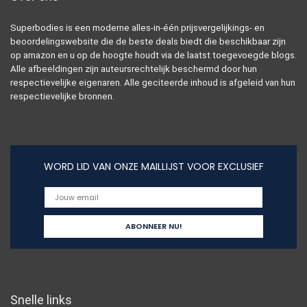
Superbodies is een moderne alles-in-één prijsvergelijkings- en
beoordelingswebsite die de beste deals biedt die beschikbaar zijn
op amazon en u op de hoogte houdt via de laatst toegevoegde blogs.
Alle afbeeldingen zijn auteursrechtelijk beschermd door hun
respectievelijke eigenaren. Alle geciteerde inhoud is afgeleid van hun
respectievelijke bronnen.
WORD LID VAN ONZE MAILLIJST VOOR EXCLUSIEF
Snelle links