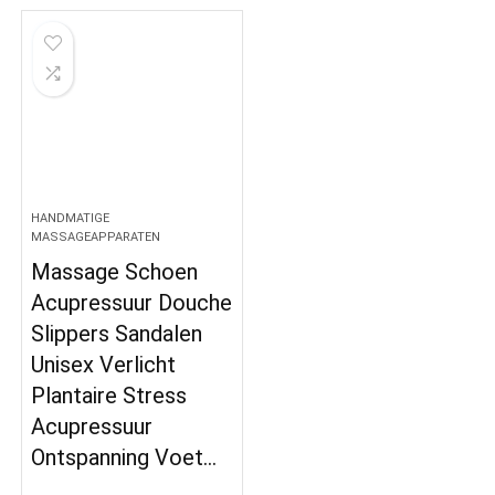
HANDMATIGE
MASSAGEAPPARATEN
Massage Schoen
Acupressuur Douche
Slippers Sandalen
Unisex Verlicht
Plantaire Stress
Acupressuur
Ontspanning Voet…