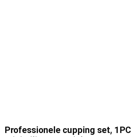
Professionele cupping set, 1PC