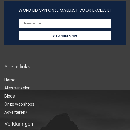
WORD LID VAN ONZE MAILLIJST VOOR EXCLUSIEF
Snelle links
Home
Alles winkelen
Blogs
Onze webshops
Adverteren?
Verklaringen