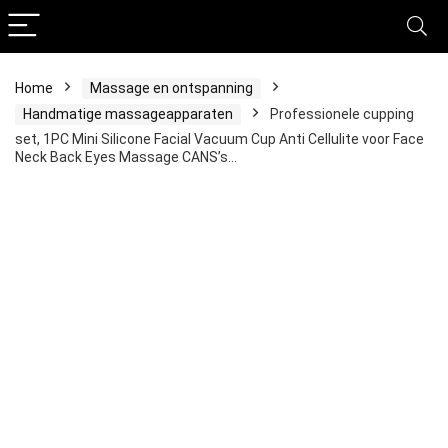
Home
Massage en ontspanning
Handmatige massageapparaten
Professionele cupping
set, 1PC Mini Silicone Facial Vacuum Cup Anti Cellulite voor Face
Neck Back Eyes Massage CANS’s…