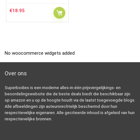
€
18.95
No woocommerce widgets added
Over ons
Superbodies is een moderne alles-in-één prijsvergelijkings- en
beoordelingswebsite die de beste deals biedt die beschikbaar zijn
op amazon en u op de hoogte houdt via de laatst toegevoegde blogs.
Alle afbeeldingen zijn auteursrechtelijk beschermd door hun
respectievelijke eigenaren. Alle geciteerde inhoud is afgeleid van hun
respectievelijke bronnen.