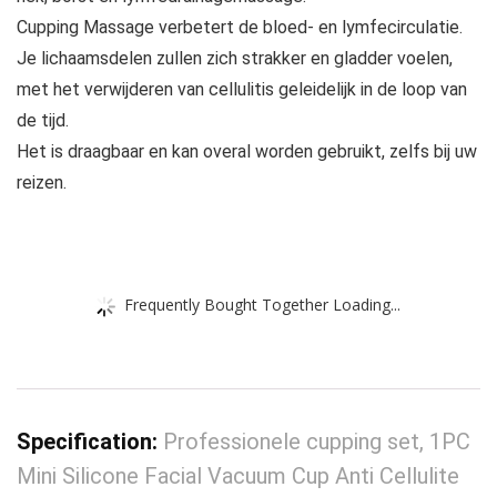
Cupping Massage verbetert de bloed- en lymfecirculatie.
Je lichaamsdelen zullen zich strakker en gladder voelen,
met het verwijderen van cellulitis geleidelijk in de loop van
de tijd.
Het is draagbaar en kan overal worden gebruikt, zelfs bij uw
reizen.
Frequently Bought Together Loading...
Specification:
Professionele cupping set, 1PC
Mini Silicone Facial Vacuum Cup Anti Cellulite