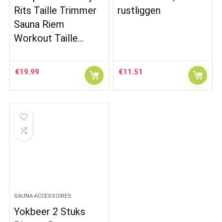
Rits Taille Trimmer
rustliggen
Sauna Riem
Workout Taille…
€
19.99
€
11.51
SAUNA-ACCESSOIRES
Yokbeer 2 Stuks