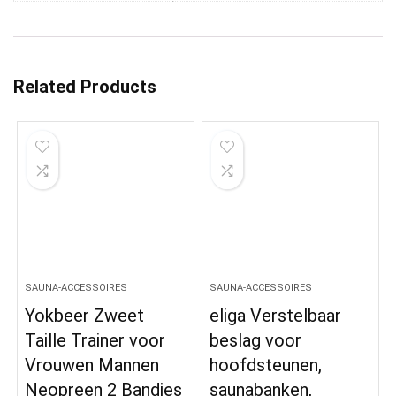
Related Products
SAUNA-ACCESSOIRES
SAUNA-ACCESSOIRES
Yokbeer Zweet
eliga Verstelbaar
Taille Trainer voor
beslag voor
Vrouwen Mannen
hoofdsteunen,
Neopreen 2 Bandjes
saunabanken,