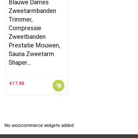
Blauwe Dames
Zweetarmbanden
Trimmer,
Compressie
Zweetbanden
Prestatie Mouwen,
Sauna Zweetarm
Shaper…
€
17.88
No woocommerce widgets added