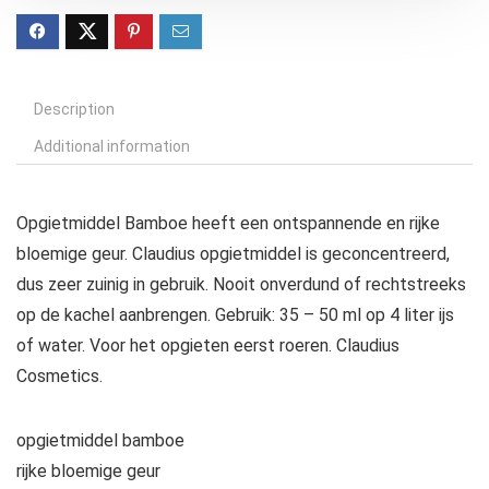
Description
Additional information
Opgietmiddel Bamboe heeft een ontspannende en rijke
bloemige geur. Claudius opgietmiddel is geconcentreerd,
dus zeer zuinig in gebruik. Nooit onverdund of rechtstreeks
op de kachel aanbrengen. Gebruik: 35 – 50 ml op 4 liter ijs
of water. Voor het opgieten eerst roeren. Claudius
Cosmetics.
opgietmiddel bamboe
rijke bloemige geur