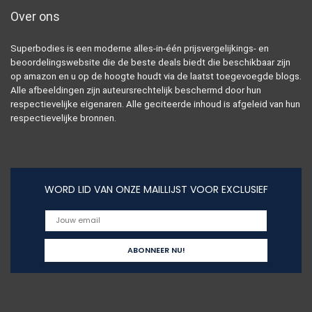
Over ons
Superbodies is een moderne alles-in-één prijsvergelijkings- en
beoordelingswebsite die de beste deals biedt die beschikbaar zijn
op amazon en u op de hoogte houdt via de laatst toegevoegde blogs.
Alle afbeeldingen zijn auteursrechtelijk beschermd door hun
respectievelijke eigenaren. Alle geciteerde inhoud is afgeleid van hun
respectievelijke bronnen.
WORD LID VAN ONZE MAILLIJST VOOR EXCLUSIEF