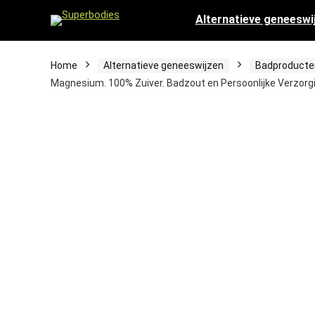
Alternatieve geneeswi
Home
Alternatieve geneeswijzen
Badproducte
Magnesium. 100% Zuiver. Badzout en Persoonlijke Verzorg