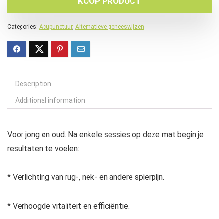
KOOP PRODUCT
Categories:
Acupunctuur
,
Alternatieve geneeswijzen
Description
Additional information
Voor jong en oud. Na enkele sessies op deze mat begin je
resultaten te voelen:
* Verlichting van rug-, nek- en andere spierpijn.
* Verhoogde vitaliteit en efficiëntie.