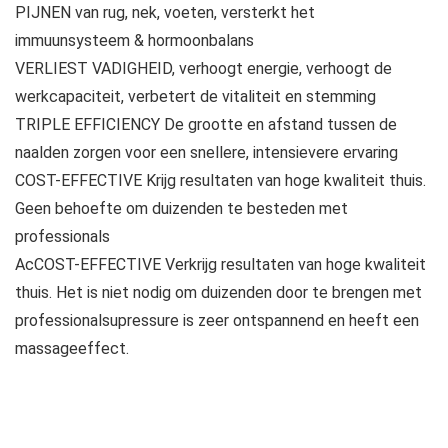
PIJNEN van rug, nek, voeten, versterkt het
immuunsysteem & hormoonbalans
VERLIEST VADIGHEID, verhoogt energie, verhoogt de
werkcapaciteit, verbetert de vitaliteit en stemming
TRIPLE EFFICIENCY De grootte en afstand tussen de
naalden zorgen voor een snellere, intensievere ervaring
COST-EFFECTIVE Krijg resultaten van hoge kwaliteit thuis.
Geen behoefte om duizenden te besteden met
professionals
AcCOST-EFFECTIVE Verkrijg resultaten van hoge kwaliteit
thuis. Het is niet nodig om duizenden door te brengen met
professionalsupressure is zeer ontspannend en heeft een
massageeffect.