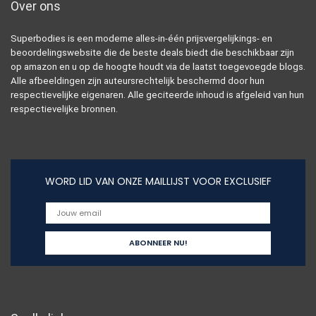
Over ons
Superbodies is een moderne alles-in-één prijsvergelijkings- en
beoordelingswebsite die de beste deals biedt die beschikbaar zijn
op amazon en u op de hoogte houdt via de laatst toegevoegde blogs.
Alle afbeeldingen zijn auteursrechtelijk beschermd door hun
respectievelijke eigenaren. Alle geciteerde inhoud is afgeleid van hun
respectievelijke bronnen.
WORD LID VAN ONZE MAILLIJST VOOR EXCLUSIEF