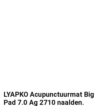
LYAPKO Acupunctuurmat Big
Pad 7.0 Ag 2710 naalden.