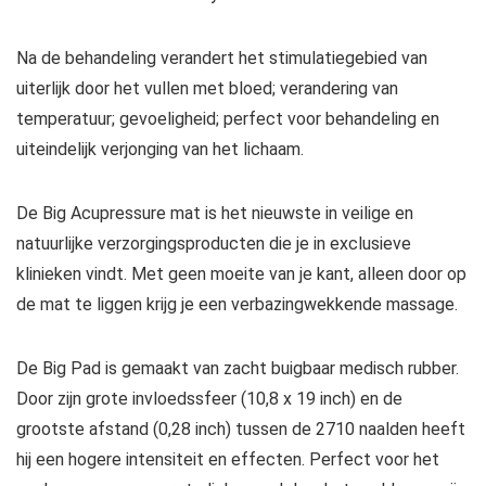
Na de behandeling verandert het stimulatiegebied van
uiterlijk door het vullen met bloed; verandering van
temperatuur; gevoeligheid; perfect voor behandeling en
uiteindelijk verjonging van het lichaam.
De Big Acupressure mat is het nieuwste in veilige en
natuurlijke verzorgingsproducten die je in exclusieve
klinieken vindt. Met geen moeite van je kant, alleen door op
de mat te liggen krijg je een verbazingwekkende massage.
De Big Pad is gemaakt van zacht buigbaar medisch rubber.
Door zijn grote invloedssfeer (10,8 x 19 inch) en de
grootste afstand (0,28 inch) tussen de 2710 naalden heeft
hij een hogere intensiteit en effecten. Perfect voor het