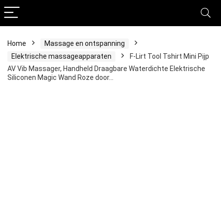
Home
Massage en ontspanning
Elektrische massageapparaten
F-Lirt Tool Tshirt Mini Pijp
AV Vib Massager, Handheld Draagbare Waterdichte Elektrische
Siliconen Magic Wand Roze door…