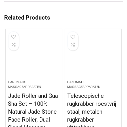
Related Products
HANDMATIGE
HANDMATIGE
MASSAGEAPPARATEN
MASSAGEAPPARATEN
Jade Roller and Gua
Telescopische
Sha Set – 100%
rugkrabber roestvrij
Natural Jade Stone
staal, metalen
Face Roller, Dual
rugkrabber