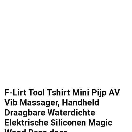
F-Lirt Tool Tshirt Mini Pijp AV
Vib Massager, Handheld
Draagbare Waterdichte
Elektrische Siliconen Magic