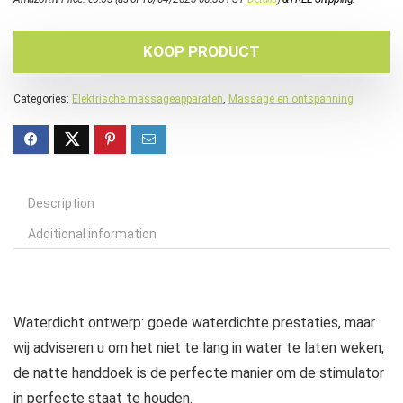
KOOP PRODUCT
Categories:
Elektrische massageapparaten
,
Massage en ontspanning
Description
Additional information
Waterdicht ontwerp: goede waterdichte prestaties, maar
wij adviseren u om het niet te lang in water te laten weken,
de natte handdoek is de perfecte manier om de stimulator
in perfecte staat te houden.