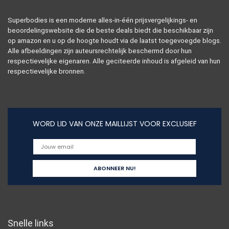
Superbodies is een moderne alles-in-één prijsvergelijkings- en
beoordelingswebsite die de beste deals biedt die beschikbaar zijn
op amazon en u op de hoogte houdt via de laatst toegevoegde blogs.
Alle afbeeldingen zijn auteursrechtelijk beschermd door hun
respectievelijke eigenaren. Alle geciteerde inhoud is afgeleid van hun
respectievelijke bronnen.
WORD LID VAN ONZE MAILLIJST VOOR EXCLUSIEF
Snelle links