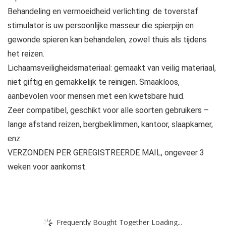
Behandeling en vermoeidheid verlichting: de toverstaf
stimulator is uw persoonlijke masseur die spierpijn en
gewonde spieren kan behandelen, zowel thuis als tijdens
het reizen.
Lichaamsveiligheidsmateriaal: gemaakt van veilig materiaal,
niet giftig en gemakkelijk te reinigen. Smaakloos,
aanbevolen voor mensen met een kwetsbare huid.
Zeer compatibel, geschikt voor alle soorten gebruikers –
lange afstand reizen, bergbeklimmen, kantoor, slaapkamer,
enz.
VERZONDEN PER GEREGISTREERDE MAIL, ongeveer 3
weken voor aankomst.
Frequently Bought Together Loading...