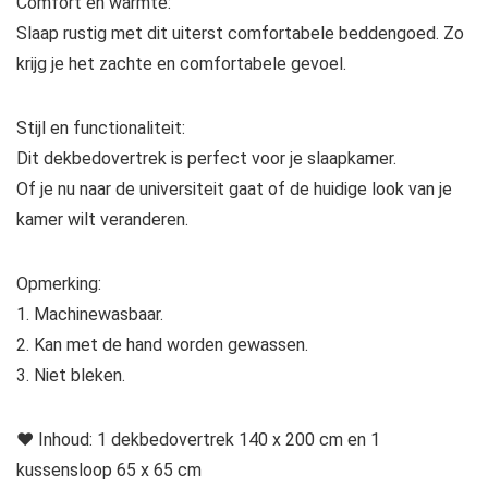
Comfort en warmte:
Slaap rustig met dit uiterst comfortabele beddengoed. Zo
krijg je het zachte en comfortabele gevoel.
Stijl en functionaliteit:
Dit dekbedovertrek is perfect voor je slaapkamer.
Of je nu naar de universiteit gaat of de huidige look van je
kamer wilt veranderen.
Opmerking:
1. Machinewasbaar.
2. Kan met de hand worden gewassen.
3. Niet bleken.
❤ Inhoud: 1 dekbedovertrek 140 x 200 cm en 1
kussensloop 65 x 65 cm