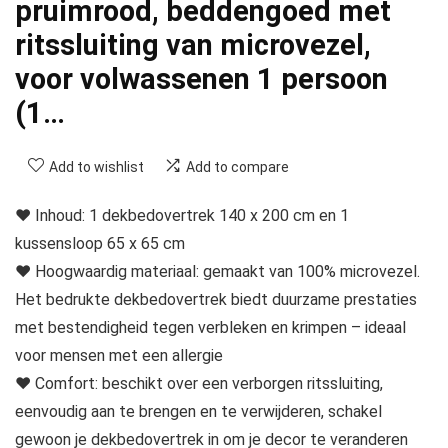
pruimrood, beddengoed met
ritssluiting van microvezel,
voor volwassenen 1 persoon
(1…
Add to wishlist
Add to compare
❤ Inhoud: 1 dekbedovertrek 140 x 200 cm en 1
kussensloop 65 x 65 cm
❤ Hoogwaardig materiaal: gemaakt van 100% microvezel.
Het bedrukte dekbedovertrek biedt duurzame prestaties
met bestendigheid tegen verbleken en krimpen – ideaal
voor mensen met een allergie
❤ Comfort: beschikt over een verborgen ritssluiting,
eenvoudig aan te brengen en te verwijderen, schakel
gewoon je dekbedovertrek in om je decor te veranderen