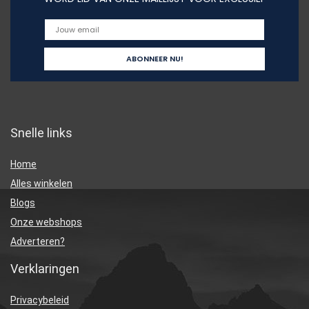
Snelle links
Home
Alles winkelen
Blogs
Onze webshops
Adverteren?
Verklaringen
Privacybeleid