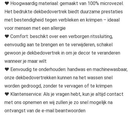
❤ Hoogwaardig materiaal: gemaakt van 100% microvezel.
Het bedrukte dekbedovertrek biedt duurzame prestaties
met bestendigheid tegen verbleken en krimpen – ideaal
voor mensen met een allergie
❤ Comfort: beschikt over een verborgen ritssluiting,
eenvoudig aan te brengen en te verwijderen, schakel
gewoon je dekbedovertrek in om je decor te veranderen
wanneer je maar wilt
❤ Eenvoudig te onderhouden: handwas en machinewasbaar,
onze dekbedovertrekken kunnen na het wassen snel
worden gedroogd, zonder te vervagen of te krimpen
❤ Klantenservice: Als je vragen hebt, kun je altijd contact
met ons opnemen en wij zullen je zo snel mogelijk na
ontvangst van de e-mail beantwoorden