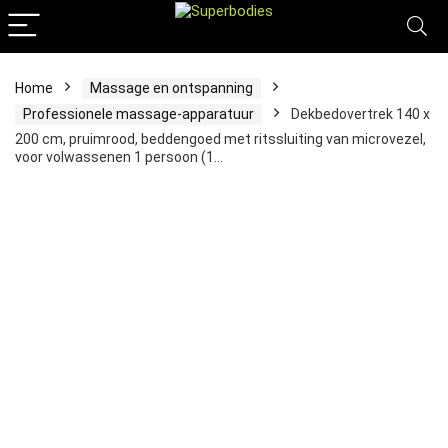
Home
Massage en ontspanning
Professionele massage-apparatuur
Dekbedovertrek 140 x
200 cm, pruimrood, beddengoed met ritssluiting van microvezel,
voor volwassenen 1 persoon (1…