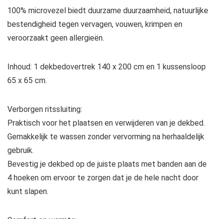
100% microvezel biedt duurzame duurzaamheid, natuurlijke
bestendigheid tegen vervagen, vouwen, krimpen en
veroorzaakt geen allergieën.
Inhoud: 1 dekbedovertrek 140 x 200 cm en 1 kussensloop
65 x 65 cm.
Verborgen ritssluiting:
Praktisch voor het plaatsen en verwijderen van je dekbed.
Gemakkelijk te wassen zonder vervorming na herhaaldelijk
gebruik.
Bevestig je dekbed op de juiste plaats met banden aan de
4 hoeken om ervoor te zorgen dat je de hele nacht door
kunt slapen.