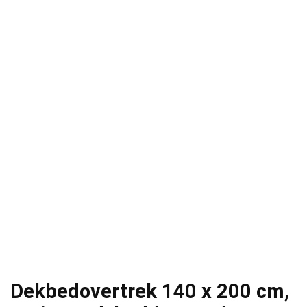
Dekbedovertrek 140 x 200 cm,