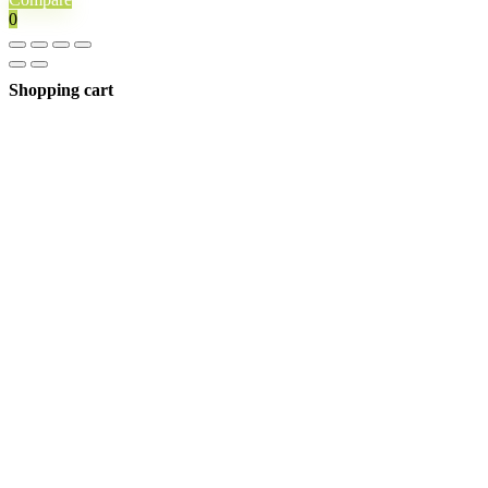
0
Shopping cart