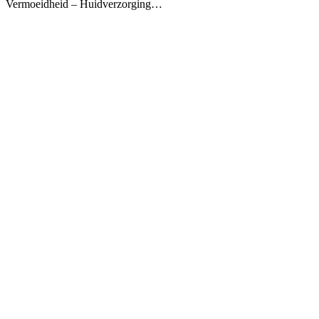
Vermoeidheid – Huidverzorging…