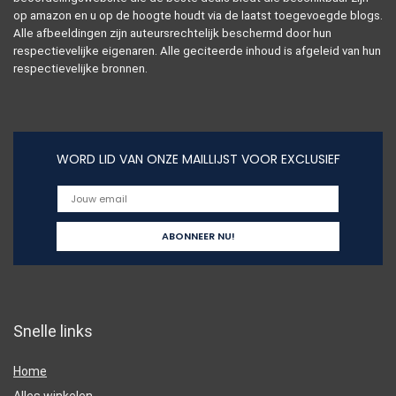
op amazon en u op de hoogte houdt via de laatst toegevoegde blogs.
Alle afbeeldingen zijn auteursrechtelijk beschermd door hun
respectievelijke eigenaren. Alle geciteerde inhoud is afgeleid van hun
respectievelijke bronnen.
WORD LID VAN ONZE MAILLIJST VOOR EXCLUSIEF
Snelle links
Home