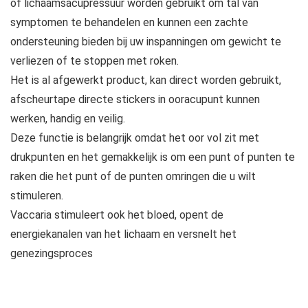
of lichaamsacupressuur worden gebruikt om tal van
symptomen te behandelen en kunnen een zachte
ondersteuning bieden bij uw inspanningen om gewicht te
verliezen of te stoppen met roken.
Het is al afgewerkt product, kan direct worden gebruikt,
afscheurtape directe stickers in ooracupunt kunnen
werken, handig en veilig.
Deze functie is belangrijk omdat het oor vol zit met
drukpunten en het gemakkelijk is om een ​​punt of punten te
raken die het punt of de punten omringen die u wilt
stimuleren.
Vaccaria stimuleert ook het bloed, opent de
energiekanalen van het lichaam en versnelt het
genezingsproces