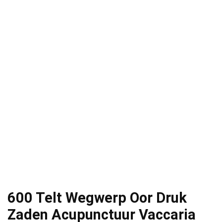
600 Telt Wegwerp Oor Druk
Zaden Acupunctuur Vaccaria