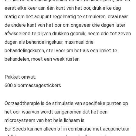
eerst elke keer aan één kant van het oor, druk elke dag
matig om het acupunt regelmatig te stimuleren, draai naar
de andere kant van het oor om ongeveer drie dagen later
afwisselend te blijven drukken gebruik, neem drie tot zeven
dagen als behandelingskuur, maximaal drie
behandelingskuren, stel voor om het als een limiet te
behandelen, moet een week rusten.
Pakket omvat:
600 x oormassagestickers
Oorzaadtherapie is de stimulatie van specifieke punten op
het oor, waarvan wordt aangenomen dat het een
microsysteem van het hele lichaam is.
Ear Seeds kunnen alleen of in combinatie met acupunctuur