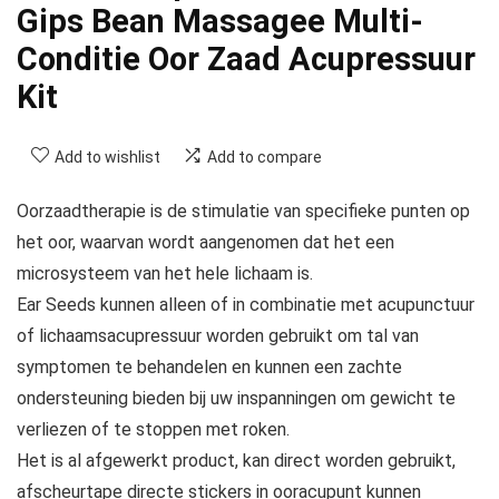
Gips Bean Massagee Multi-
Conditie Oor Zaad Acupressuur
Kit
Add to wishlist
Add to compare
Oorzaadtherapie is de stimulatie van specifieke punten op
het oor, waarvan wordt aangenomen dat het een
microsysteem van het hele lichaam is.
Ear Seeds kunnen alleen of in combinatie met acupunctuur
of lichaamsacupressuur worden gebruikt om tal van
symptomen te behandelen en kunnen een zachte
ondersteuning bieden bij uw inspanningen om gewicht te
verliezen of te stoppen met roken.
Het is al afgewerkt product, kan direct worden gebruikt,
afscheurtape directe stickers in ooracupunt kunnen