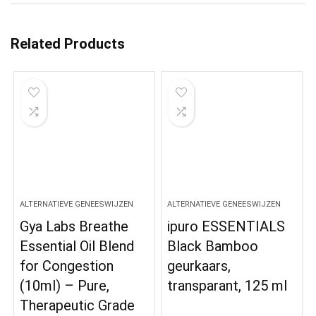
Related Products
ALTERNATIEVE GENEESWIJZEN
ALTERNATIEVE GENEESWIJZEN
Gya Labs Breathe
ipuro ESSENTIALS
Essential Oil Blend
Black Bamboo
for Congestion
geurkaars,
(10ml) – Pure,
transparant, 125 ml
Therapeutic Grade