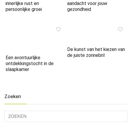
innerlijke rust en
aandacht voor jouw
persoonlijke groei
gezondheid
De kunst van het kiezen van
de juiste zonnebril
Een avontuurlijke
ontdekkingstocht in de
slaapkamer
Zoeken