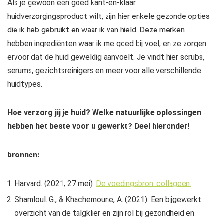
Als je gewoon een goed kant-en-klaar
huidverzorgingsproduct wilt, zijn hier enkele gezonde opties
die ik heb gebruikt en waar ik van hield. Deze merken
hebben ingrediënten waar ik me goed bij voel, en ze zorgen
ervoor dat de huid geweldig aanvoelt. Je vindt hier scrubs,
serums, gezichtsreinigers en meer voor alle verschillende
huidtypes.
Hoe verzorg jij je huid? Welke natuurlijke oplossingen
hebben het beste voor u gewerkt? Deel hieronder!
bronnen:
Harvard. (2021, 27 mei).
De voedingsbron: collageen.
Shamloul, G., & Khachemoune, A. (2021). Een bijgewerkt
overzicht van de talgklier en zijn rol bij gezondheid en