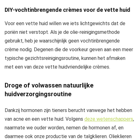
DIY-vochtinbrengende crèmes voor de vette huid
Voor een vette huid willen we iets lichtgewichts dat de
poriën niet verstopt. Als je de olie-reinigingsmethode
gebruikt, heb je waarschijnlijk geen vochtinbrengende
crème nodig. Degenen die de voorkeur geven aan een meer
typische gezichtsreinigingsroutine, kunnen het afmaken
met een van deze vette huidvriendelijke crèmes.
Droge of volwassen natuurlijke
huidverzorgingsroutine
Dankzij hormonen zijn tieners berucht vanwege het hebben
van acne en een vette huid. Volgens
deze wetenschappers
,
naarmate we ouder worden, nemen de hormonen af, en
daarmee ook onze productie van de talgklieren. Olieklieren