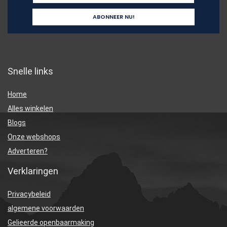
Snelle links
Home
Alles winkelen
Blogs
Onze webshops
Adverteren?
Verklaringen
Privacybeleid
algemene voorwaarden
Gelieerde openbaarmaking