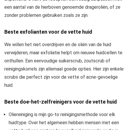
een aantal van de hierboven genoemde drageroliën, of ze
zonder problemen gebruiken zoals ze zijn.
Beste exfolianten voor de vette huid
We willen het niet overdrijven en de oliën van de huid
verwijderen, maar exfoliatie helpt om nieuwe huidcellen te
onthullen. Een eenvoudige suikerscrub, zoutscrub of
reinigingskorrels zijn allemaal goede opties. Hier zijn enkele
scrubs die perfect zijn voor de vette of acne-gevoelige
huid.
Beste doe-het-zelfreinigers voor de vette huid
Oliereiniging is mijn go-to reinigingsmethode voor elk
huidtype. Over het algemeen hebben mensen met een