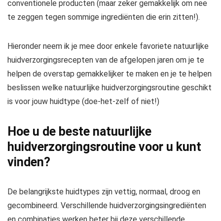
conventionele producten (maar zeker gemakkelijk om nee
te zeggen tegen sommige ingrediënten die erin zitten!).
Hieronder neem ik je mee door enkele favoriete natuurlijke
huidverzorgingsrecepten van de afgelopen jaren om je te
helpen de overstap gemakkelijker te maken en je te helpen
beslissen welke natuurlijke huidverzorgingsroutine geschikt
is voor jouw huidtype (doe-het-zelf of niet!)
Hoe u de beste natuurlijke
huidverzorgingsroutine voor u kunt
vinden?
De belangrijkste huidtypes zijn vettig, normaal, droog en
gecombineerd. Verschillende huidverzorgingsingrediënten
en combinaties werken beter bij deze verschillende