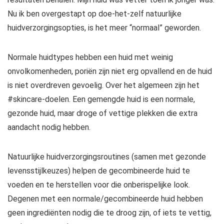
Nu ik ben overgestapt op doe-het-zelf natuurlijke
huidverzorgingsopties, is het meer “normaal” geworden.
Normale huidtypes hebben een huid met weinig
onvolkomenheden, poriën zijn niet erg opvallend en de huid
is niet overdreven gevoelig. Over het algemeen zijn het
#skincare-doelen. Een gemengde huid is een normale,
gezonde huid, maar droge of vettige plekken die extra
aandacht nodig hebben.
Natuurlijke huidverzorgingsroutines (samen met gezonde
levensstijlkeuzes) helpen de gecombineerde huid te
voeden en te herstellen voor die onberispelijke look.
Degenen met een normale/gecombineerde huid hebben
geen ingrediënten nodig die te droog zijn, of iets te vettig,