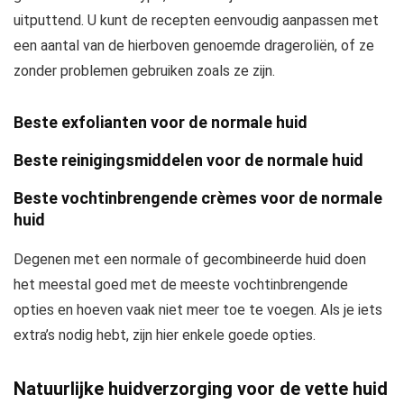
uitputtend. U kunt de recepten eenvoudig aanpassen met
een aantal van de hierboven genoemde drageroliën, of ze
zonder problemen gebruiken zoals ze zijn.
Beste exfolianten voor de normale huid
Beste reinigingsmiddelen voor de normale huid
Beste vochtinbrengende crèmes voor de normale
huid
Degenen met een normale of gecombineerde huid doen
het meestal goed met de meeste vochtinbrengende
opties en hoeven vaak niet meer toe te voegen. Als je iets
extra’s nodig hebt, zijn hier enkele goede opties.
Natuurlijke huidverzorging voor de vette huid