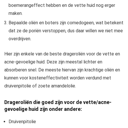
boemerangeffect hebben en de vette huid nog erger
maken.
Bepaalde oliën en boters zijn comedogeen, wat betekent
dat ze de poriën verstoppen, dus daar willen we niet mee
overdrijven.
Hier zijn enkele van de beste drageroliën voor de vette en
acne-gevoelige huid. Deze zijn meestal lichter en
absorberen snel. De meeste hiervan zijn krachtige oliën en
kunnen voor kosteneffectiviteit worden verdund met
druivenpitolie of zoete amandelolie.
Drageroliën die goed zijn voor de vette/acne-
gevoelige huid zijn onder andere:
Druivenpitolie