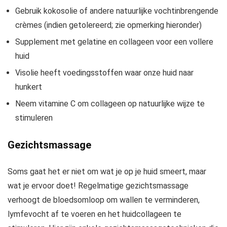
Gebruik kokosolie of andere natuurlijke vochtinbrengende
crèmes (indien getolereerd; zie opmerking hieronder)
Supplement met gelatine en collageen voor een vollere
huid
Visolie heeft voedingsstoffen waar onze huid naar
hunkert
Neem vitamine C om collageen op natuurlijke wijze te
stimuleren
Gezichtsmassage
Soms gaat het er niet om wat je op je huid smeert, maar
wat je ervoor doet! Regelmatige gezichtsmassage
verhoogt de bloedsomloop om wallen te verminderen,
lymfevocht af te voeren en het huidcollageen te