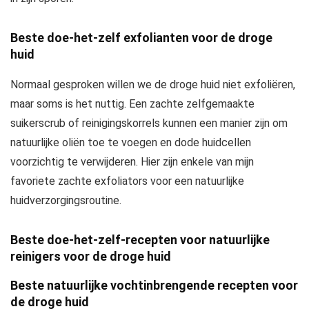
Beste doe-het-zelf exfolianten voor de droge
huid
Normaal gesproken willen we de droge huid niet exfoliëren,
maar soms is het nuttig. Een zachte zelfgemaakte
suikerscrub of reinigingskorrels kunnen een manier zijn om
natuurlijke oliën toe te voegen en dode huidcellen
voorzichtig te verwijderen. Hier zijn enkele van mijn
favoriete zachte exfoliators voor een natuurlijke
huidverzorgingsroutine.
Beste doe-het-zelf-recepten voor natuurlijke
reinigers voor de droge huid
Beste natuurlijke vochtinbrengende recepten voor
de droge huid