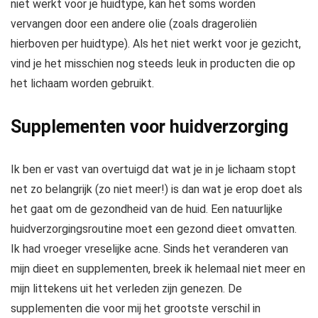
niet werkt voor je huidtype, kan het soms worden
vervangen door een andere olie (zoals drageroliën
hierboven per huidtype). Als het niet werkt voor je gezicht,
vind je het misschien nog steeds leuk in producten die op
het lichaam worden gebruikt.
Supplementen voor huidverzorging
Ik ben er vast van overtuigd dat wat je in je lichaam stopt
net zo belangrijk (zo niet meer!) is dan wat je erop doet als
het gaat om de gezondheid van de huid. Een natuurlijke
huidverzorgingsroutine moet een gezond dieet omvatten.
Ik had vroeger vreselijke acne. Sinds het veranderen van
mijn dieet en supplementen, breek ik helemaal niet meer en
mijn littekens uit het verleden zijn genezen. De
supplementen die voor mij het grootste verschil in