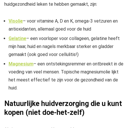
huidgezondheid leken te hebben gemaakt, zijn:
Visolie
– voor vitamine A, D en K, omega-3 vetzuren en
antioxidanten, allemaal goed voor de huid
Gelatine
– een voorloper voor collageen, gelatine heeft
mijn haar, huid en nagels merkbaar sterker en gladder
gemaakt (ook goed voor cellulitis!)
Magnesium
– een ontstekingsremmer en ontbreekt in de
voeding van veel mensen. Topische magnesiumolie lijkt
het meest effectief te zijn voor de gezondheid van de
huid.
Natuurlijke huidverzorging die u kunt
kopen (niet doe-het-zelf)