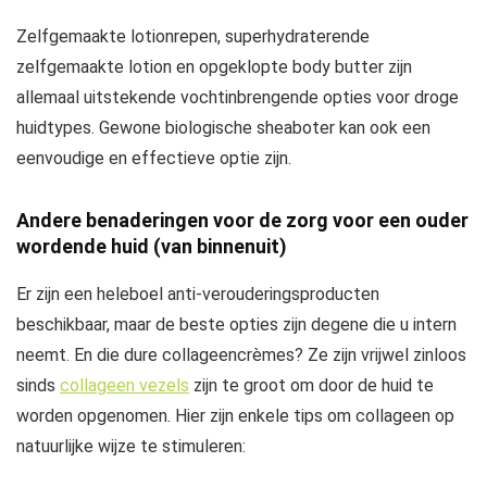
Zelfgemaakte lotionrepen, superhydraterende
zelfgemaakte lotion en opgeklopte body butter zijn
allemaal uitstekende vochtinbrengende opties voor droge
huidtypes. Gewone biologische sheaboter kan ook een
eenvoudige en effectieve optie zijn.
Andere benaderingen voor de zorg voor een ouder
wordende huid (van binnenuit)
Er zijn een heleboel anti-verouderingsproducten
beschikbaar, maar de beste opties zijn degene die u intern
neemt. En die dure collageencrèmes? Ze zijn vrijwel zinloos
sinds
collageen vezels
zijn te groot om door de huid te
worden opgenomen. Hier zijn enkele tips om collageen op
natuurlijke wijze te stimuleren: