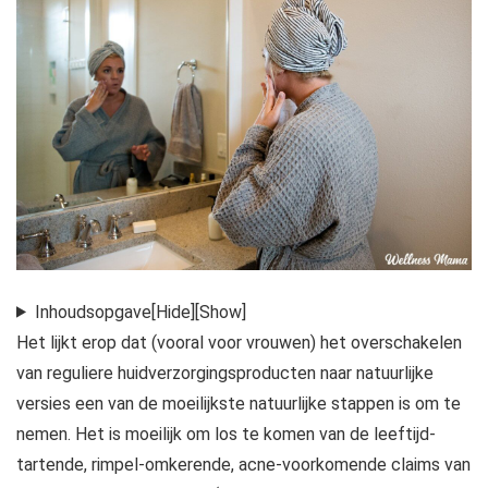
Inhoudsopgave
[Hide]
[Show]
Het lijkt erop dat (vooral voor vrouwen) het overschakelen
van reguliere huidverzorgingsproducten naar natuurlijke
versies een van de moeilijkste natuurlijke stappen is om te
nemen. Het is moeilijk om los te komen van de leeftijd-
tartende, rimpel-omkerende, acne-voorkomende claims van