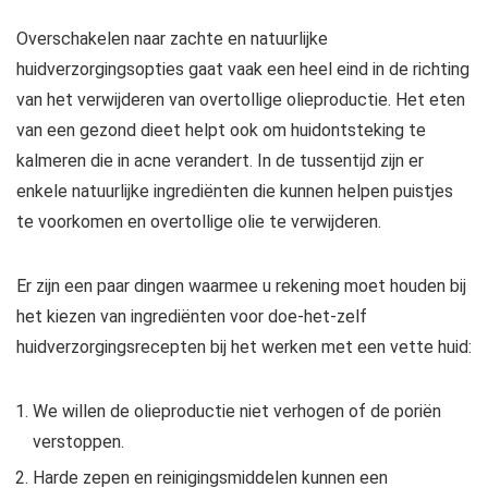
Overschakelen naar zachte en natuurlijke
huidverzorgingsopties gaat vaak een heel eind in de richting
van het verwijderen van overtollige olieproductie. Het eten
van een gezond dieet helpt ook om huidontsteking te
kalmeren die in acne verandert. In de tussentijd zijn er
enkele natuurlijke ingrediënten die kunnen helpen puistjes
te voorkomen en overtollige olie te verwijderen.
Er zijn een paar dingen waarmee u rekening moet houden bij
het kiezen van ingrediënten voor doe-het-zelf
huidverzorgingsrecepten bij het werken met een vette huid:
We willen de olieproductie niet verhogen of de poriën
verstoppen.
Harde zepen en reinigingsmiddelen kunnen een