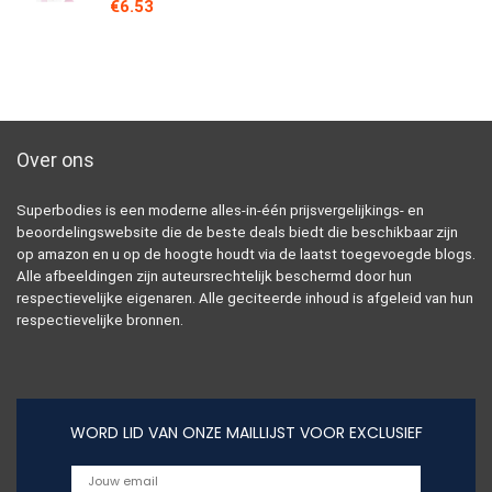
€
6.53
Over ons
Superbodies is een moderne alles-in-één prijsvergelijkings- en
beoordelingswebsite die de beste deals biedt die beschikbaar zijn
op amazon en u op de hoogte houdt via de laatst toegevoegde blogs.
Alle afbeeldingen zijn auteursrechtelijk beschermd door hun
respectievelijke eigenaren. Alle geciteerde inhoud is afgeleid van hun
respectievelijke bronnen.
WORD LID VAN ONZE MAILLIJST VOOR EXCLUSIEF